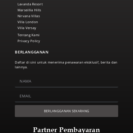
Lavanda Resort
Marseillia Hills
Nirvana Villas
Villa London
Villa Versay
Tentang Kami
Privacy Policy
BERLANGGANAN
Daftar di sini untuk menerima penawaran eksklusif, berita dan
lainnya.
BERLANGGANAN SEKARANG
Partner Pembayaran