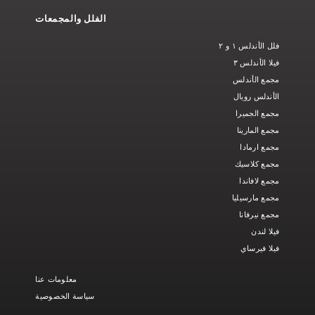
الفلل والمجمعات
فلل الأندلس ١ و ٢
فيلا الأندلس ٣
مجمع الأندلس
الأندلس رويال
مجمع الجميرا
مجمع المارينا
مجمع ارمادا
مجمع كلاسيك
مجمع لافاندا
مجمع مارسيليا
مجمع نيرفانا
فيلا لندن
فيلا فيرساي
معلومات عنا
سياسة الخصوصية