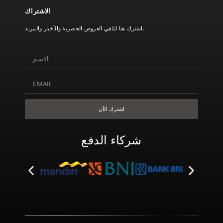
الاشتراك
اشترك هنا لتلقي العروض الحصرية والأخبار والمزيد.
اشترك الآن
شركاء الدفع