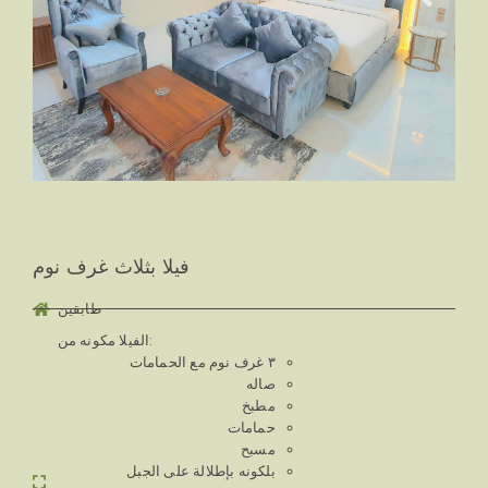
فيلا بثلاث غرف نوم
طابقين
الفيلا مكونه من:
٣ غرف نوم مع الحمامات
صاله
مطبخ
حمامات
مسبح
بلكونه بإطلالة على الجبل