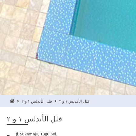
فلل الأندلس ١ و ٢
فلل الأندلس ١ و ٢
فلل الأندلس ١ و ٢
Jl. Sukamaju, Tugu Sel.