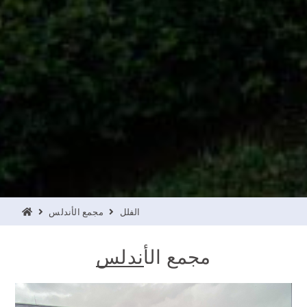
الفلل
مجمع الأندلس
مجمع الأندلس